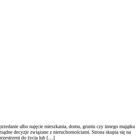
rzedanie albo najęcie mieszkania, domu, gruntu czy innego majątku
sądne decyzje związane z nieruchomościami. Strona skupia się na
rzestrzeni do życia lub […]