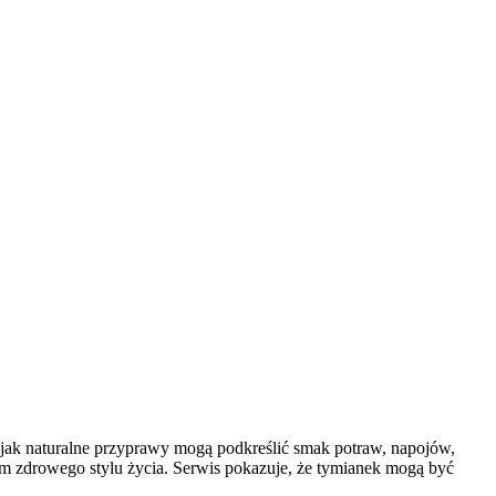
, jak naturalne przyprawy mogą podkreślić smak potraw, napojów,
em zdrowego stylu życia. Serwis pokazuje, że tymianek mogą być