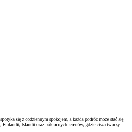
 spotyka się z codziennym spokojem, a każda podróż może stać się
Finlandii, Islandii oraz północnych terenów, gdzie cisza tworzy