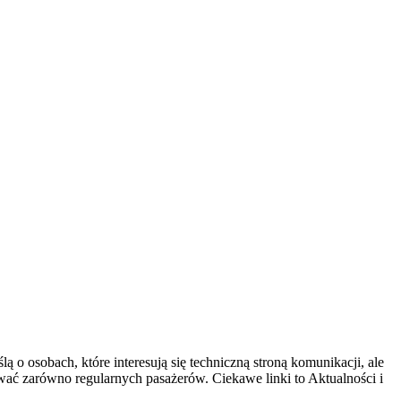
 o osobach, które interesują się techniczną stroną komunikacji, ale
ować zarówno regularnych pasażerów. Ciekawe linki to Aktualności i